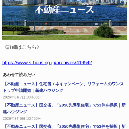
《詳細はこちら》
https://www.s-housing.jp/archives/419542
あわせて読みたい
【不動産ニュース】住宅省エネキャンペーン、リフォームのワンス
トップ申請開始｜新建ハウジング
2026年8月7日 10時00分
【不動産ニュース】国交省、「2050先導型住宅」で53件を採択｜新
建ハウジング
2026年8月6日 10時00分
【不動産ニュース】国交省、「2050先導型住宅」で53件を採択｜新