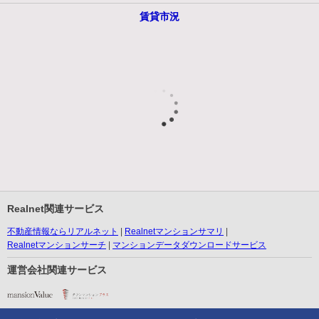
賃貸市況
Realnet関連サービス
不動産情報ならリアルネット
Realnetマンションサマリ
Realnetマンションサーチ
マンションデータダウンロードサービス
運営会社関連サービス