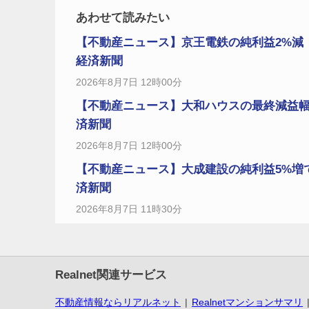
あわせて読みたい
【不動産ニュース】京王電鉄の純利益2%減
経済新聞
2026年8月7日 12時00分
【不動産ニュース】大和ハウスの最終減益幅
済新聞
2026年8月7日 12時00分
【不動産ニュース】大成建設の純利益5%増
済新聞
2026年8月7日 11時30分
Realnet関連サービス
不動産情報ならリアルネット
Realnetマンションサマリ