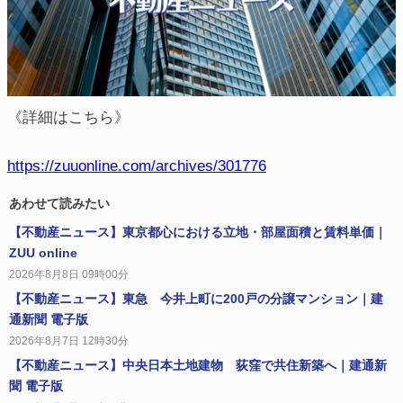
《詳細はこちら》
https://zuuonline.com/archives/301776
あわせて読みたい
【不動産ニュース】東京都心における立地・部屋面積と賃料単価｜
ZUU online
2026年8月8日 09時00分
【不動産ニュース】東急 今井上町に200戸の分譲マンション｜建
通新聞 電子版
2026年8月7日 12時30分
【不動産ニュース】中央日本土地建物 荻窪で共住新築へ｜建通新
聞 電子版