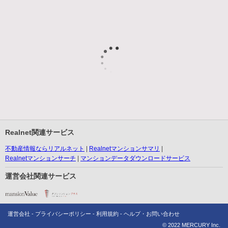
Realnet関連サービス
不動産情報ならリアルネット
Realnetマンションサマリ
Realnetマンションサーチ
マンションデータダウンロードサービス
運営会社関連サービス
運営会社
プライバシーポリシー
利用規約
ヘルプ・お問い合わせ
© 2022 MERCURY Inc.