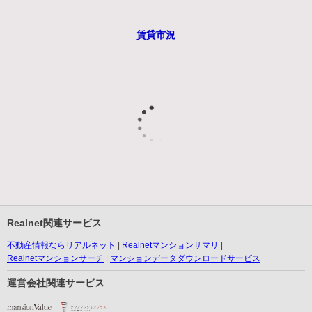
賃貸市況
Realnet関連サービス
不動産情報ならリアルネット
Realnetマンションサマリ
Realnetマンションサーチ
マンションデータダウンロードサービス
運営会社関連サービス