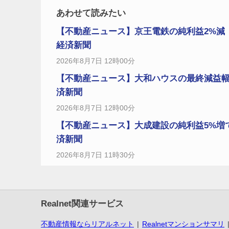
あわせて読みたい
【不動産ニュース】京王電鉄の純利益2%減
経済新聞
2026年8月7日 12時00分
【不動産ニュース】大和ハウスの最終減益幅
済新聞
2026年8月7日 12時00分
【不動産ニュース】大成建設の純利益5%増
済新聞
2026年8月7日 11時30分
Realnet関連サービス
不動産情報ならリアルネット
Realnetマンションサマリ