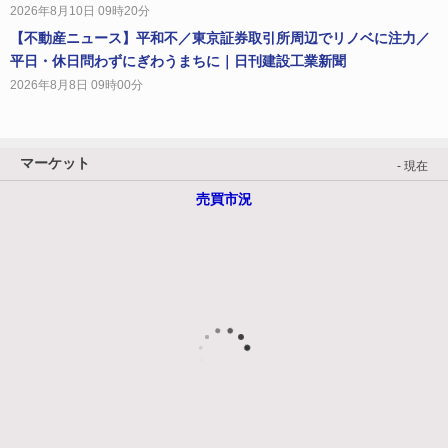
2026年8月10日 09時20分
【不動産ニュース】平和不／東京証券取引所周辺でリノベに注力／
平日・休日問わずにぎわうまちに｜日刊建設工業新聞
2026年8月8日 09時00分
マーケット
- 現在
売買市況