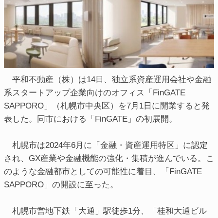
平和不動産（株）は14日、独立系資産運用会社や金融
系スタートアップ企業向けのオフィス「FinGATE
SAPPORO」（札幌市中央区）を7月1日に開業すると発
表した。同市における「FinGATE」の初展開。
札幌市は2024年6月に「金融・資産運用特区」に認定
され、GX産業や金融機能の強化・集積が進んでいる。こ
のような金融都市としての可能性に着目、「FinGATE
SAPPORO」の開設に至った。
札幌市営地下鉄「大通」駅徒歩1分、「桂和大通ビル