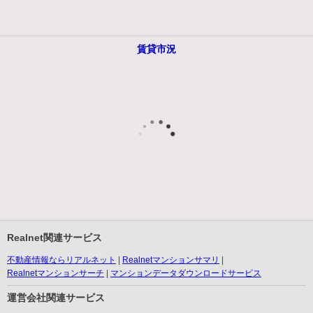
賃貸市況
Realnet関連サービス
不動産情報ならリアルネット
Realnetマンションサマリ
Realnetマンションサーチ
マンションデータダウンロードサービス
運営会社関連サービス