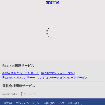
賃貸市況
Realnet関連サービス
不動産情報ならリアルネット
Realnetマンションサマリ
Realnetマンションサーチ
マンションデータダウンロードサービス
運営会社関連サービス
運営会社
プライバシーポリシー
利用規約
ヘルプ・お問い合わせ