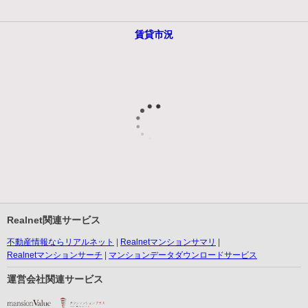
賃貸市況
Realnet関連サービス
不動産情報ならリアルネット
Realnetマンションサマリ
Realnetマンションサーチ
マンションデータダウンロードサービス
運営会社関連サービス