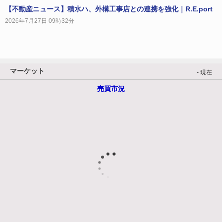
【不動産ニュース】積水ハ、外構工事店との連携を強化｜R.E.port
2026年7月27日 09時32分
マーケット
- 現在
売買市況