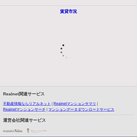
賃貸市況
Realnet関連サービス
不動産情報ならリアルネット
Realnetマンションサマリ
Realnetマンションサーチ
マンションデータダウンロードサービス
運営会社関連サービス