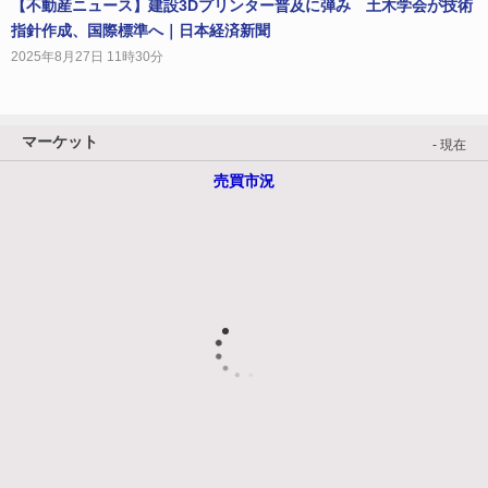
【不動産ニュース】建設3Dプリンター普及に弾み 土木学会が技術
指針作成、国際標準へ｜日本経済新聞
2025年8月27日 11時30分
マーケット
- 現在
売買市況