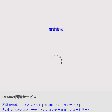
賃貸市況
Realnet関連サービス
不動産情報ならリアルネット
Realnetマンションサマリ
Realnetマンションサーチ
マンションデータダウンロードサービス