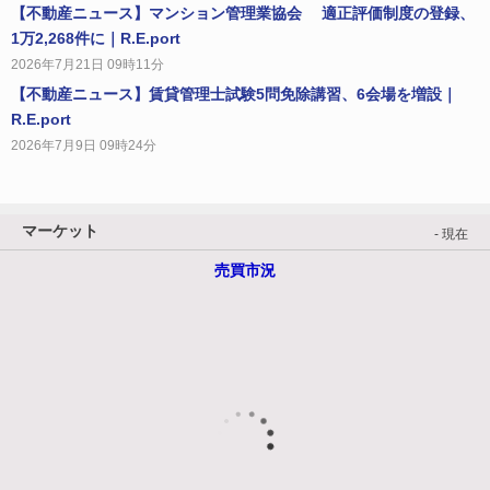
【不動産ニュース】マンション管理業協会 適正評価制度の登録、
1万2,268件に｜R.E.port
2026年7月21日 09時11分
【不動産ニュース】賃貸管理士試験5問免除講習、6会場を増設｜
R.E.port
2026年7月9日 09時24分
マーケット
- 現在
売買市況