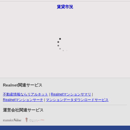
賃貸市況
Realnet関連サービス
不動産情報ならリアルネット
Realnetマンションサマリ
Realnetマンションサーチ
マンションデータダウンロードサービス
運営会社関連サービス