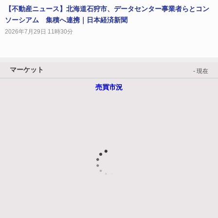
【不動産ニュース】北海道石狩市、データセンター事業者らとコン
ソーシアム 集積へ連携｜日本経済新聞
2026年7月29日 11時30分
マーケット
- 現在
売買市況