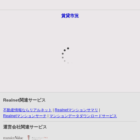
賃貸市況
Realnet関連サービス
不動産情報ならリアルネット
Realnetマンションサマリ
Realnetマンションサーチ
マンションデータダウンロードサービス
運営会社関連サービス