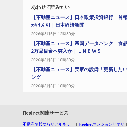
あわせて読みたい
【不動産ニュース】日本政策投資銀行 首都
がけん引｜日本経済新聞
2026年8月5日 12時30分
【不動産ニュース】帝国データバンク 食
2万品目台へ突入か｜ＬＮＥＷＳ
2026年8月5日 10時30分
【不動産ニュース】実家の設備「更新したい
ング
2026年8月5日 10時00分
Realnet関連サービス
不動産情報ならリアルネット
Realnetマンションサマリ