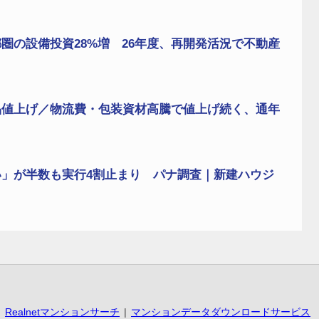
圏の設備投資28%増 26年度、再開発活況で不動産
品値上げ／物流費・包装資材高騰で値上げ続く、通年
」が半数も実行4割止まり パナ調査｜新建ハウジ
Realnetマンションサーチ
マンションデータダウンロードサービス