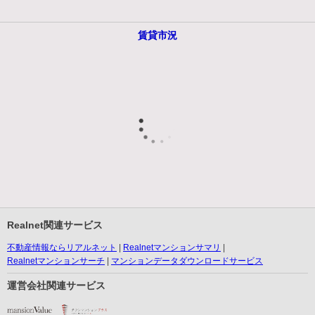
賃貸市況
Realnet関連サービス
不動産情報ならリアルネット
Realnetマンションサマリ
Realnetマンションサーチ
マンションデータダウンロードサービス
運営会社関連サービス