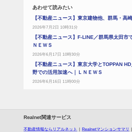
あわせて読みたい
【不動産ニュース】東京建物他、群馬・高崎の
2026年7月2日 10時31分
【不動産ニュース】F-LINE／群馬県太田市で
ＮＥＷＳ
2026年6月17日 10時30分
【不動産ニュース】東京大学とTOPPAN 
野での活用加速へ｜ＬＮＥＷＳ
2026年6月16日 11時00分
Realnet関連サービス
不動産情報ならリアルネット
Realnetマンションサマリ