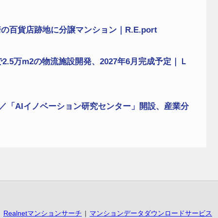
百貨店跡地に分譲マンション｜R.E.port
2.5万m2の物流施設開発、2027年6月完成予定｜Ｌ
HD／「AIイノベーション研究センター」開設、産業分
Realnetマンションサーチ
マンションデータダウンロードサービス