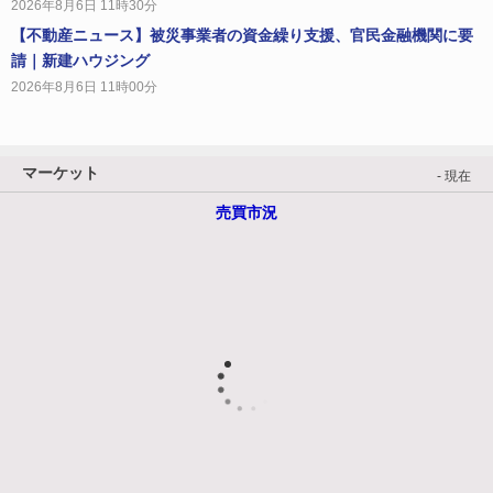
2026年8月6日 11時30分
【不動産ニュース】被災事業者の資金繰り支援、官民金融機関に要
請｜新建ハウジング
2026年8月6日 11時00分
マーケット
- 現在
売買市況