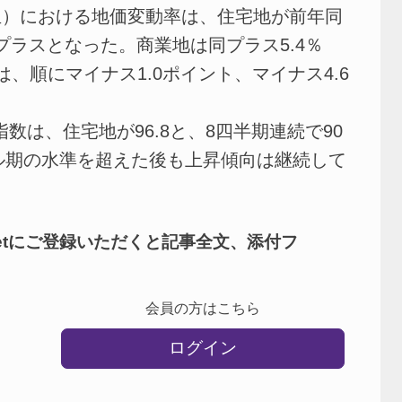
）における地価変動率は、住宅地が前年同
のプラスとなった。商業地は同プラス5.4％
、順にマイナス1.0ポイント、マイナス4.6
指数は、住宅地が96.8と、8四半期連続で90
ブル期の水準を超えた後も上昇傾向は継続して
netにご登録いただくと記事全文、添付フ
会員の方はこちら
ログイン