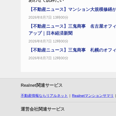
あわせて読みたい
【不動産ニュース】マンション大規模修繕
2026年8月7日 13時00分
【不動産ニュース】三鬼商事 名古屋オフィ
アップ｜日本経済新聞
2026年8月7日 12時00分
【不動産ニュース】三鬼商事 札幌のオフィス
2026年8月7日 12時00分
Realnet関連サービス
不動産情報ならリアルネット
Realnetマンションサマリ
運営会社関連サービス