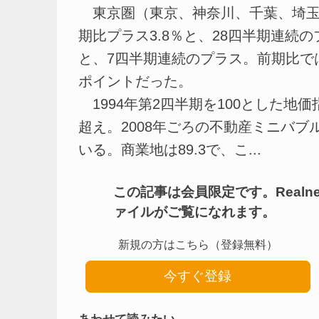
東京圏（東京、神奈川、千葉、埼玉
期比プラス3.8％と、28四半期連続
と、7四半期連続のプラス。前期比では
ポイントだった。
1994年第2四半期を100とした地価
超え。2008年ごろの不動産ミニバ
いる。商業地は89.3で、こ...
この記事は会員限定です。Real
ァイルがご覧になれます。
新規の方はこちら（登録無料）
今すぐ登録