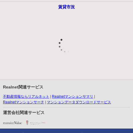
賃貸市況
Realnet関連サービス
不動産情報ならリアルネット
Realnetマンションサマリ
Realnetマンションサーチ
マンションデータダウンロードサービス
運営会社関連サービス