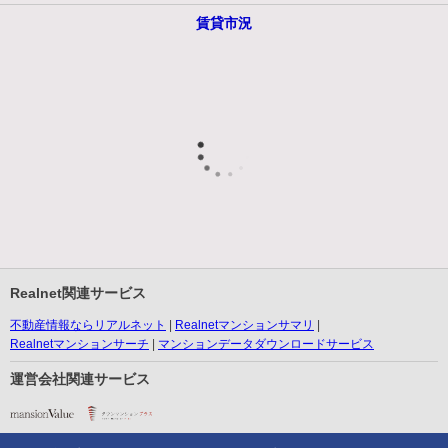
賃貸市況
Realnet関連サービス
不動産情報ならリアルネット
Realnetマンションサマリ
Realnetマンションサーチ
マンションデータダウンロードサービス
運営会社関連サービス