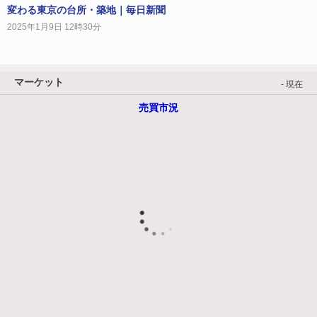
変わる東京の台所・築地｜毎日新聞
2025年1月9日 12時30分
マーケット
- 現在
売買市況