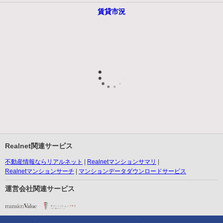
賃貸市況
Realnet関連サービス
不動産情報ならリアルネット
Realnetマンションサマリ
Realnetマンションサーチ
マンションデータダウンロードサービス
運営会社関連サービス