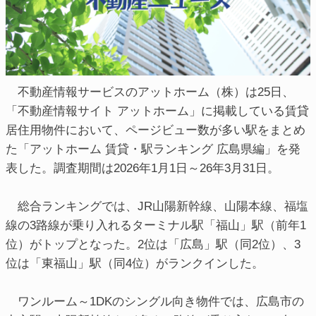
不動産情報サービスのアットホーム（株）は25日、
「不動産情報サイト アットホーム」に掲載している賃貸
居住用物件において、ページビュー数が多い駅をまとめ
た「アットホーム 賃貸・駅ランキング 広島県編」を発
表した。調査期間は2026年1月1日～26年3月31日。
総合ランキングでは、JR山陽新幹線、山陽本線、福塩
線の3路線が乗り入れるターミナル駅「福山」駅（前年1
位）がトップとなった。2位は「広島」駅（同2位）、3
位は「東福山」駅（同4位）がランクインした。
ワンルーム～1DKのシングル向き物件では、広島市の