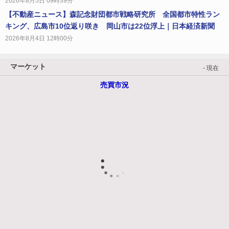
2026年8月5日 09時39分
【不動産ニュース】森記念財団都市戦略研究所 全国都市特性ラン
キング、広島市10位返り咲き 岡山市は22位浮上｜日本経済新聞
2026年8月4日 12時00分
マーケット
- 現在
売買市況