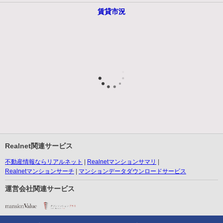
賃貸市況
Realnet関連サービス
不動産情報ならリアルネット
Realnetマンションサマリ
Realnetマンションサーチ
マンションデータダウンロードサービス
運営会社関連サービス