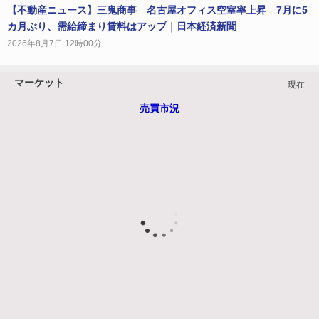
【不動産ニュース】三鬼商事 名古屋オフィス空室率上昇 7月に5
カ月ぶり、需給締まり賃料はアップ｜日本経済新聞
2026年8月7日 12時00分
マーケット
- 現在
売買市況