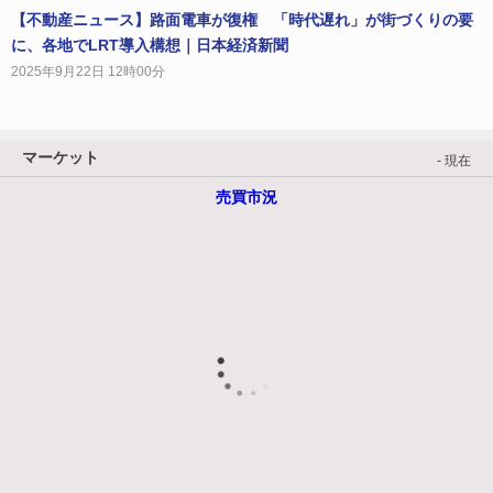
【不動産ニュース】路面電車が復権 「時代遅れ」が街づくりの要
に、各地でLRT導入構想｜日本経済新聞
2025年9月22日 12時00分
マーケット
- 現在
売買市況