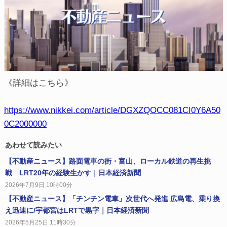
《詳細はこちら》
https://www.nikkei.com/article/DGXZQOCC081CI0Y6A50
0C2000000
あわせて読みたい
【不動産ニュース】路面電車の街・富山、ローカル鉄道の再生挑
戦 LRT20年の経験生かす｜日本経済新聞
2026年7月9日 10時00分
【不動産ニュース】「チンチン電車」次世代へ発進 広島電、乗り換
え迅速に/宇都宮はLRTで黒字｜日本経済新聞
2026年5月25日 11時30分