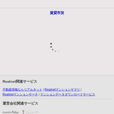
賃貸市況
Realnet関連サービス
不動産情報ならリアルネット
Realnetマンションサマリ
Realnetマンションサーチ
マンションデータダウンロードサービス
運営会社関連サービス