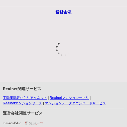
賃貸市況
Realnet関連サービス
不動産情報ならリアルネット
Realnetマンションサマリ
Realnetマンションサーチ
マンションデータダウンロードサービス
運営会社関連サービス