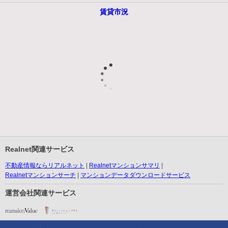
賃貸市況
Realnet関連サービス
不動産情報ならリアルネット
Realnetマンションサマリ
Realnetマンションサーチ
マンションデータダウンロードサービス
運営会社関連サービス