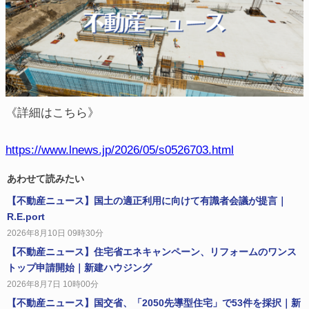
《詳細はこちら》
https://www.lnews.jp/2026/05/s0526703.html
あわせて読みたい
【不動産ニュース】国土の適正利用に向けて有識者会議が提言｜
R.E.port
2026年8月10日 09時30分
【不動産ニュース】住宅省エネキャンペーン、リフォームのワンス
トップ申請開始｜新建ハウジング
2026年8月7日 10時00分
【不動産ニュース】国交省、「2050先導型住宅」で53件を採択｜新