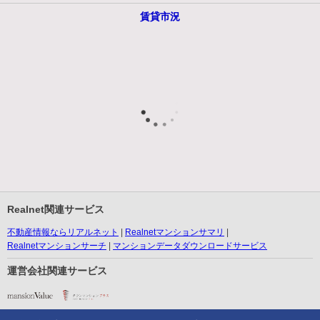
賃貸市況
Realnet関連サービス
不動産情報ならリアルネット
Realnetマンションサマリ
Realnetマンションサーチ
マンションデータダウンロードサービス
運営会社関連サービス