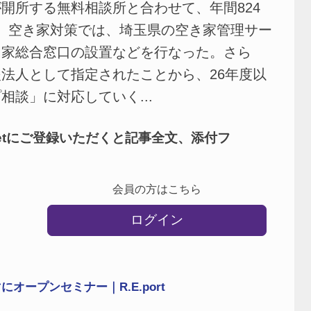
開所する無料相談所と合わせて、年間824
た。空き家対策では、埼玉県の空き家管理サー
き家総合窓口の設置などを行なった。さら
法人として指定されたことから、26年度以
談」に対応していく...
netにご登録いただくと記事全文、添付フ
会員の方はこちら
ログイン
ープンセミナー｜R.E.port