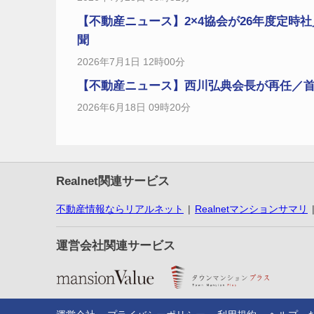
【不動産ニュース】2×4協会が26年度定時社
聞
2026年7月1日 12時00分
【不動産ニュース】西川弘典会長が再任／首都圏
2026年6月18日 09時20分
Realnet関連サービス
不動産情報ならリアルネット
Realnetマンションサマリ
運営会社関連サービス