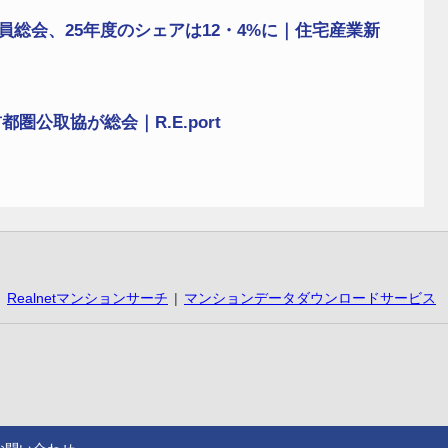
員総会、25年度のシェアは12・4%に｜住宅産業新
公取協が総会｜R.E.port
Realnetマンションサーチ
マンションデータダウンロードサービス