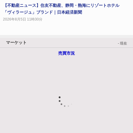
【不動産ニュース】住友不動産、静岡・熱海にリゾートホテル
「ヴィラージュ」ブランド｜日本経済新聞
2026年8月5日 11時30分
マーケット
- 現在
売買市況