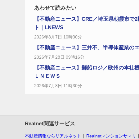
あわせて読みたい
【不動産ニュース】CRE／埼玉県朝霞市で2
ト｜LNEWS
2026年8月7日 10時30分
【不動産ニュース】三井不、半導体産業のエコ
2026年7月28日 09時16分
【不動産ニュース】郵船ロジ／欧州の本社
ＬＮＥＷＳ
2026年7月8日 11時30分
Realnet関連サービス
不動産情報ならリアルネット
Realnetマンションサマリ