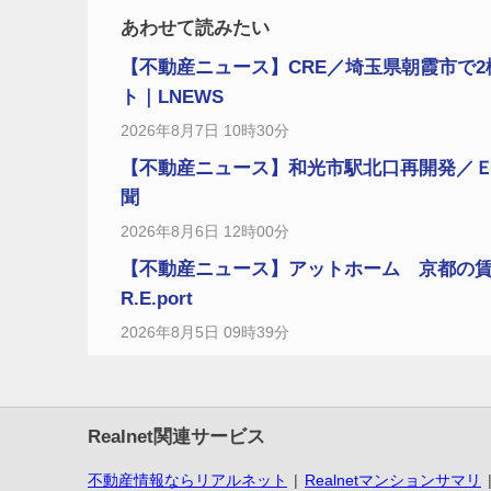
あわせて読みたい
【不動産ニュース】CRE／埼玉県朝霞市で2
ト｜LNEWS
2026年8月7日 10時30分
【不動産ニュース】和光市駅北口再開発／
聞
2026年8月6日 12時00分
【不動産ニュース】アットホーム 京都の賃
R.E.port
2026年8月5日 09時39分
Realnet関連サービス
不動産情報ならリアルネット
Realnetマンションサマリ