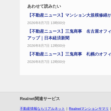
あわせて読みたい
【不動産ニュース】マンション大規模修繕
2026年8月7日 13時00分
【不動産ニュース】三鬼商事 名古屋オフィ
アップ｜日本経済新聞
2026年8月7日 12時00分
【不動産ニュース】三鬼商事 札幌のオフィス
2026年8月7日 12時00分
Realnet関連サービス
不動産情報ならリアルネット
Realnetマンションサマリ