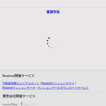
賃貸市況
Realnet関連サービス
不動産情報ならリアルネット
Realnetマンションサマリ
Realnetマンションサーチ
マンションデータダウンロードサービス
運営会社関連サービス