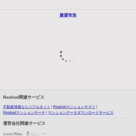
賃貸市況
Realnet関連サービス
不動産情報ならリアルネット
Realnetマンションサマリ
Realnetマンションサーチ
マンションデータダウンロードサービス
運営会社関連サービス