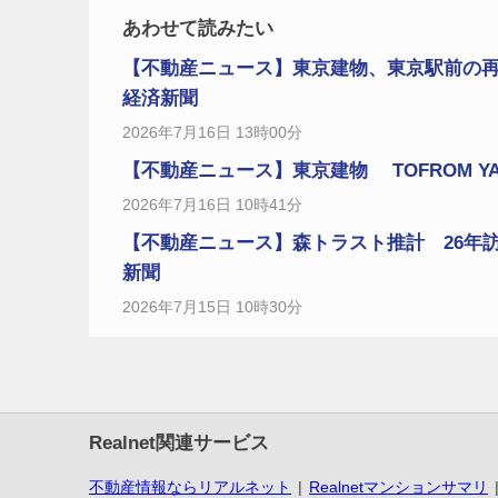
あわせて読みたい
【不動産ニュース】東京建物、東京駅前の再
経済新聞
2026年7月16日 13時00分
【不動産ニュース】東京建物 TOFROM YA
2026年7月16日 10時41分
【不動産ニュース】森トラスト推計 26年
新聞
2026年7月15日 10時30分
Realnet関連サービス
不動産情報ならリアルネット
Realnetマンションサマリ