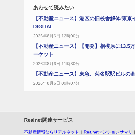
あわせて読みたい
【不動産ニュース】港区の旧校舎解体/東京
DIGITAL
2026年8月6日 12時00分
【不動産ニュース】【開発】相模原に13.5
ーケット
2026年8月6日 11時30分
【不動産ニュース】東急、菊名駅駅ビルの商業施
2026年8月6日 09時07分
Realnet関連サービス
不動産情報ならリアルネット
Realnetマンションサマリ