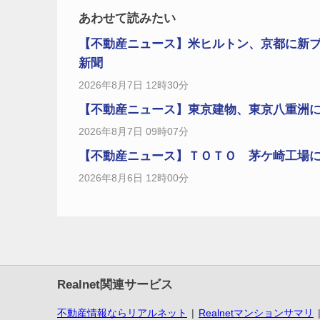
あわせて読みたい
【不動産ニュース】米ヒルトン、京都に新ブ
新聞
2026年8月7日 12時30分
【不動産ニュース】東京建物、東京八重洲に新
2026年8月7日 09時07分
【不動産ニュース】ＴＯＴＯ 茅ケ崎工場に
2026年8月6日 12時00分
Realnet関連サービス
不動産情報ならリアルネット
Realnetマンションサマリ