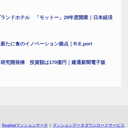
ランドホテル 「モットー」29年度開業｜日本経済
たに食のイノベーション拠点｜R.E.port
研究開発棟 投資額は170億円｜建通新聞電子版
Realnetマンションサーチ
マンションデータダウンロードサービス