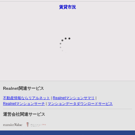
賃貸市況
Realnet関連サービス
不動産情報ならリアルネット
Realnetマンションサマリ
Realnetマンションサーチ
マンションデータダウンロードサービス
運営会社関連サービス