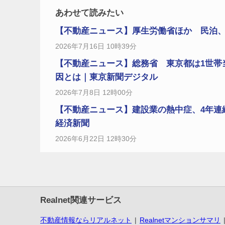
あわせて読みたい
【不動産ニュース】厚生労働省ほか 民泊、条
2026年7月16日 10時39分
【不動産ニュース】総務省 東京都は1世帯当
因とは｜東京新聞デジタル
2026年7月8日 12時00分
【不動産ニュース】建設業の熱中症、4年連
経済新聞
2026年6月22日 12時30分
Realnet関連サービス
不動産情報ならリアルネット
Realnetマンションサマリ