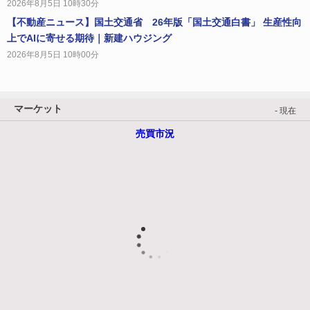
2026年8月5日 10時30分
【不動産ニュース】国土交通省 26年版「国土交通白書」 生産性向
上でAIに寄せる期待｜新建ハウジング
2026年8月5日 10時00分
マーケット
- 現在
売買市況