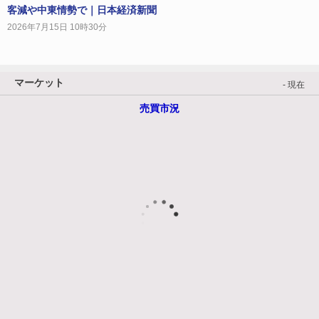
客減や中東情勢で｜日本経済新聞
2026年7月15日 10時30分
マーケット
- 現在
売買市況