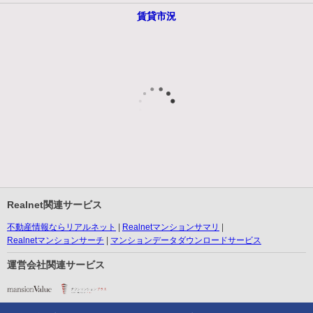
賃貸市況
Realnet関連サービス
不動産情報ならリアルネット
Realnetマンションサマリ
Realnetマンションサーチ
マンションデータダウンロードサービス
運営会社関連サービス