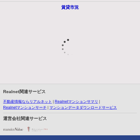
賃貸市況
Realnet関連サービス
不動産情報ならリアルネット
Realnetマンションサマリ
Realnetマンションサーチ
マンションデータダウンロードサービス
運営会社関連サービス