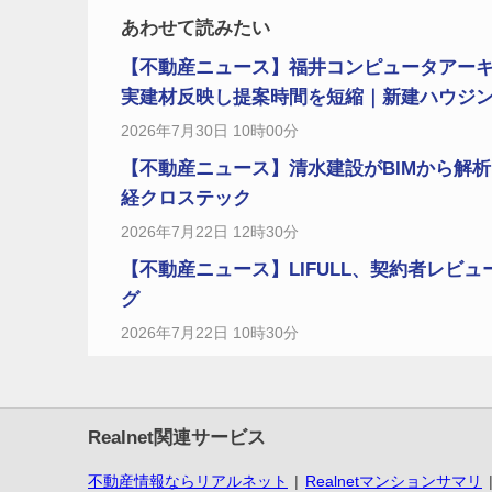
あわせて読みたい
【不動産ニュース】福井コンピュータアーキテ
実建材反映し提案時間を短縮｜新建ハウジ
2026年7月30日 10時00分
【不動産ニュース】清水建設がBIMから解
経クロステック
2026年7月22日 12時30分
【不動産ニュース】LIFULL、契約者レビ
グ
2026年7月22日 10時30分
Realnet関連サービス
不動産情報ならリアルネット
Realnetマンションサマリ