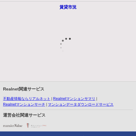
賃貸市況
Realnet関連サービス
不動産情報ならリアルネット
Realnetマンションサマリ
Realnetマンションサーチ
マンションデータダウンロードサービス
運営会社関連サービス