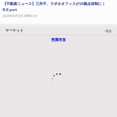
【不動産ニュース】三井不、ラボ＆オフィスが10拠点体制に｜
R.E.port
2026年8月3日 09時11分
マーケット
- 現在
売買市況