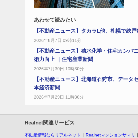
あわせて読みたい
【不動産ニュース】タカラL他、札幌で総戸数14
2026年8月7日 09時11分
【不動産ニュース】積水化学・住宅カンパニ
術力向上 ｜住宅産業新聞
2026年7月30日 10時30分
【不動産ニュース】北海道石狩市、データ
本経済新聞
2026年7月29日 11時30分
Realnet関連サービス
不動産情報ならリアルネット
Realnetマンションサマリ