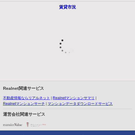
賃貸市況
Realnet関連サービス
不動産情報ならリアルネット
Realnetマンションサマリ
Realnetマンションサーチ
マンションデータダウンロードサービス
運営会社関連サービス