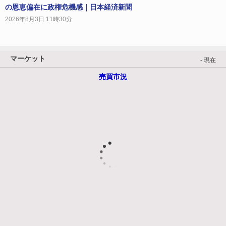
の恩恵偏在に政権危機感｜日本経済新聞
2026年8月3日 11時30分
マーケット
- 現在
売買市況