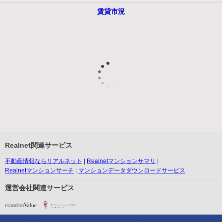
賃貸市況
Realnet関連サービス
不動産情報ならリアルネット
Realnetマンションサマリ
Realnetマンションサーチ
マンションデータダウンロードサービス
運営会社関連サービス