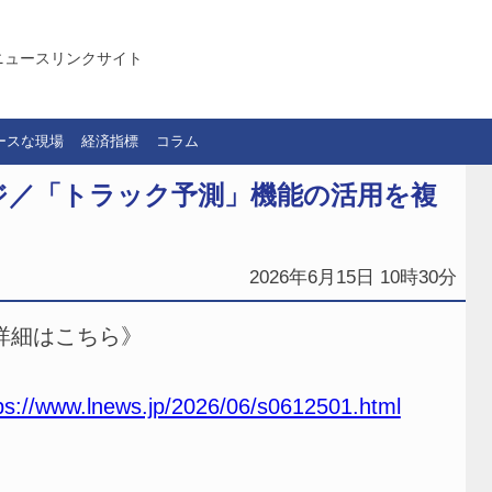
ニュースリンクサイト
ースな現場
経済指標
コラム
ジ／「トラック予測」機能の活用を複
2026年6月15日 10時30分
詳細はこちら》
ps://www.lnews.jp/2026/06/s0612501.html