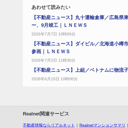
あわせて読みたい
【不動産ニュース】丸十運輸倉庫／広島県東
ー、9月竣工｜ＬＮＥＷＳ
2026年7月7日 10時00分
【不動産ニュース】ダイビル／北海道小樽
参画｜ＬＮＥＷＳ
2026年7月2日 11時30分
【不動産ニュース】上組／ベトナムに物流
2026年6月15日 10時00分
Realnet関連サービス
不動産情報ならリアルネット
Realnetマンションサマリ