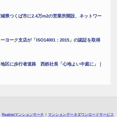
城県つくば市に2.4万m2の営業所開設、ネットワー
ーク支店が「ISO14001：2015」の認証を取得
」地区に歩行者道路 西鉄社長「心地よい中庭に」｜
Realnetマンションサーチ
マンションデータダウンロードサービス