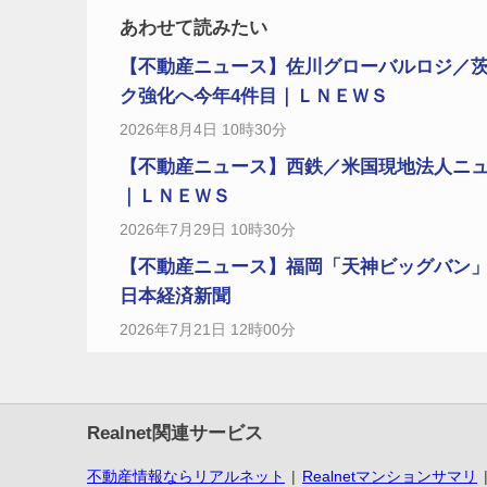
あわせて読みたい
【不動産ニュース】佐川グローバルロジ／茨
ク強化へ今年4件目｜ＬＮＥＷＳ
2026年8月4日 10時30分
【不動産ニュース】西鉄／米国現地法人ニューヨ
｜ＬＮＥＷＳ
2026年7月29日 10時30分
【不動産ニュース】福岡「天神ビッグバン
日本経済新聞
2026年7月21日 12時00分
Realnet関連サービス
不動産情報ならリアルネット
Realnetマンションサマリ