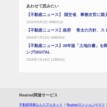
あわせて読みたい
【不動産ニュース】 国交省、事務次官に国土交
2026年8月3日 09時01分
【不動産ニュース】政府 骨太の方針、ストッ
2026年7月22日 09時09分
【不動産ニュース】26年版「土地白書」を
ングDIGITAL
2026年7月16日 11時00分
Realnet関連サービス
不動産情報ならリアルネット
Realnetマンションサマリ