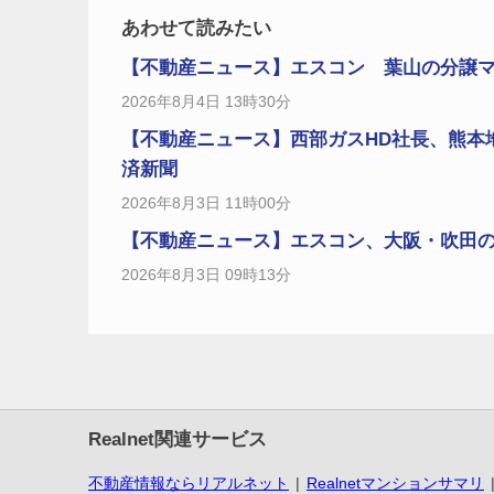
あわせて読みたい
【不動産ニュース】エスコン 葉山の分譲マ
2026年8月4日 13時30分
【不動産ニュース】西部ガスHD社長、熊本
済新聞
2026年8月3日 11時00分
【不動産ニュース】エスコン、大阪・吹田の大規
2026年8月3日 09時13分
Realnet関連サービス
不動産情報ならリアルネット
Realnetマンションサマリ